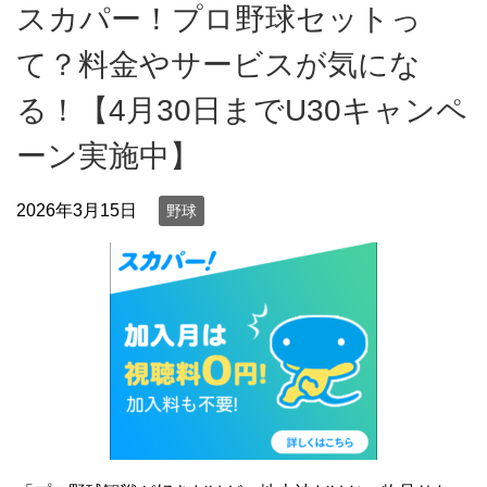
スカパー！プロ野球セットっ
て？料金やサービスが気にな
る！【4月30日までU30キャンペ
ーン実施中】
2026年3月15日
野球