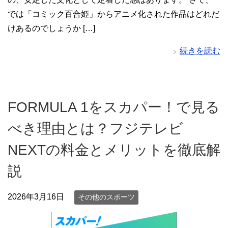
では「コミック百合姫」からアニメ化された作品はどれだ
けあるのでしょうか […]
続きを読む
FORMULA 1をスカパー！で見る
べき理由とは？フジテレビ
NEXTの料金とメリットを徹底解
説
2026年3月16日
その他のスポーツ