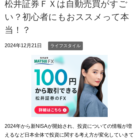
松井証券ＦＸは自動売買がすご
い？初心者にもおススメって本
当！？
2024年12月21日
ライフスタイル
2024年から新NISAが開始され、投資についての情報が増
えるなど日本全体で投資に関する考え方が変化していきて