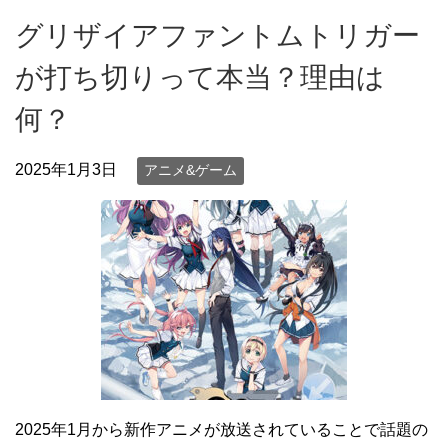
グリザイアファントムトリガー
が打ち切りって本当？理由は
何？
2025年1月3日
アニメ&ゲーム
2025年1月から新作アニメが放送されていることで話題の