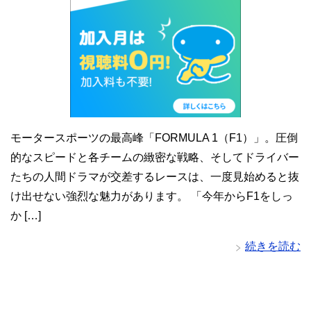
モータースポーツの最高峰「FORMULA 1（F1）」。圧倒
的なスピードと各チームの緻密な戦略、そしてドライバー
たちの人間ドラマが交差するレースは、一度見始めると抜
け出せない強烈な魅力があります。 「今年からF1をしっ
か […]
続きを読む