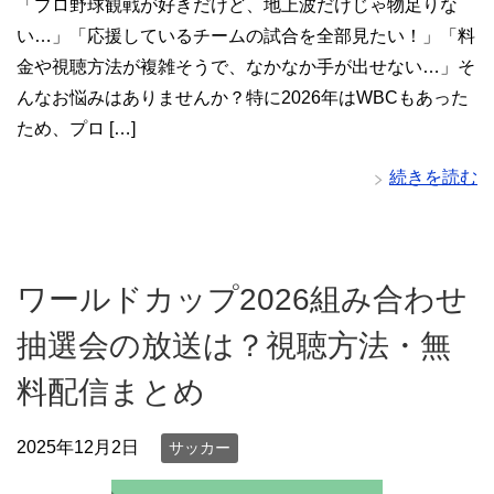
「プロ野球観戦が好きだけど、地上波だけじゃ物足りな
い…」「応援しているチームの試合を全部見たい！」「料
金や視聴方法が複雑そうで、なかなか手が出せない…」そ
んなお悩みはありませんか？特に2026年はWBCもあった
ため、プロ […]
続きを読む
ワールドカップ2026組み合わせ
抽選会の放送は？視聴方法・無
料配信まとめ
2025年12月2日
サッカー