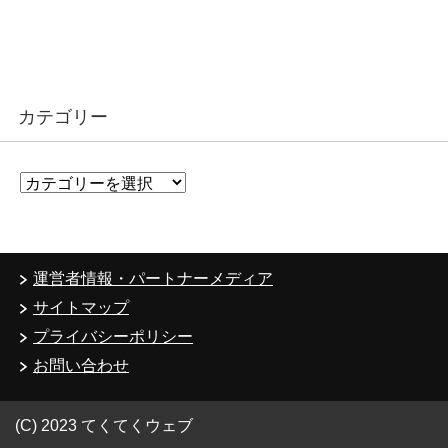
カテゴリー
カ
テ
ゴ
リ
ー
運営者情報・パートナーメディア
サイトマップ
プライバシーポリシー
お問い合わせ
(C) 2023 てくてくウェブ