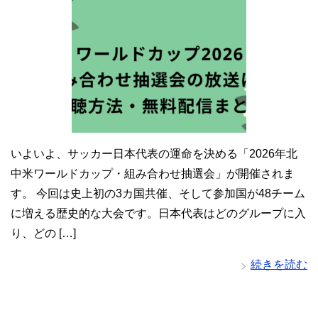
いよいよ、サッカー日本代表の運命を決める「2026年北
中米ワールドカップ・組み合わせ抽選会」が開催されま
す。 今回は史上初の3カ国共催、そして参加国が48チーム
に増える歴史的な大会です。日本代表はどのグループに入
り、どの […]
続きを読む