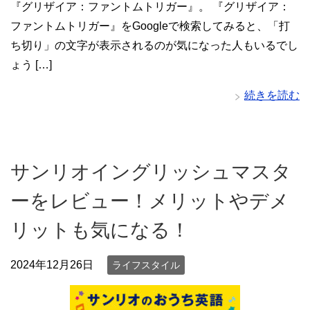
『グリザイア：ファントムトリガー』。 『グリザイア：
ファントムトリガー』をGoogleで検索してみると、「打
ち切り」の文字が表示されるのが気になった人もいるでし
ょう […]
続きを読む
サンリオイングリッシュマスタ
ーをレビュー！メリットやデメ
リットも気になる！
2024年12月26日
ライフスタイル