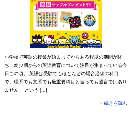
小学校で英語の授業が始まってからある程度の期間が経
ち、幼少期からの英語教育について注目が集まっている今
日この頃。 英語は受験でもほとんどの場合必須の科目
で、理系でも文系でも最重要科目と言っても過言ではあり
ません。 という […]
続きを読む