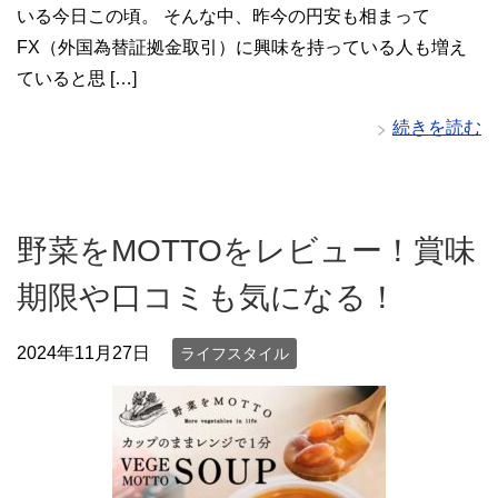
いる今日この頃。 そんな中、昨今の円安も相まって
FX（外国為替証拠金取引）に興味を持っている人も増え
ていると思 […]
続きを読む
野菜をMOTTOをレビュー！賞味
期限や口コミも気になる！
2024年11月27日
ライフスタイル