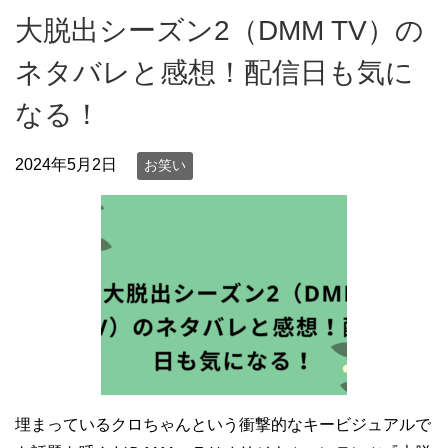
大脱出シーズン2（DMM TV）の
ネタバレと感想！配信日も気に
なる！
2024年5月2日
お笑い
埋まっているクロちゃんという衝撃的なキービジュアルで