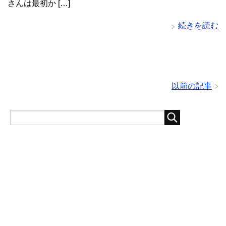
さんは最初か […]
続きを読む
以前の記事