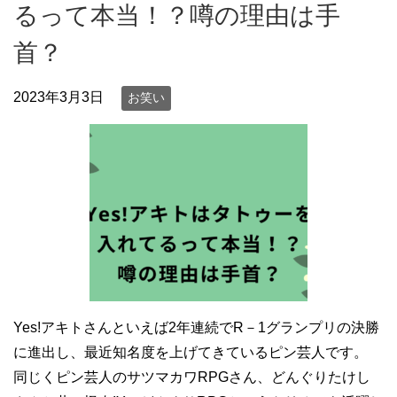
るって本当！？噂の理由は手
首？
2023年3月3日
お笑い
Yes!アキトさんといえば2年連続でR－1グランプリの決勝
に進出し、最近知名度を上げてきているピン芸人です。
同じくピン芸人のサツマカワRPGさん、どんぐりたけし