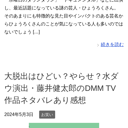
し、最近話題になっている謎の芸人・ひょうろくさん。
そのあまりにも特徴的な見た目やインパクトのある芸名か
らひょうろくさんのことが気になっている人も多いのでは
ないでしょう […]
続きを読む
大脱出はひどい？やらせ？水ダ
ウ演出・藤井健太郎のDMM TV
作品ネタバレあり感想
2024年5月3日
お笑い