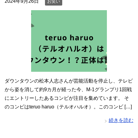
2024年9月26日
お笑い
ダウンタウンの松本人志さんが芸能活動を停止し、テレビ
から姿を消して約9カ月が経った今、M-1グランプリ1回戦
にエントリーしたあるコンビが注目を集めています。 そ
のコンビはteruo haruo（テルオハルオ）。このコンビ […]
続きを読む