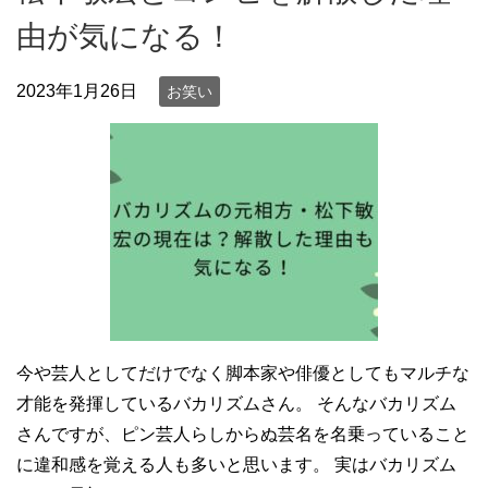
由が気になる！
2023年1月26日
お笑い
今や芸人としてだけでなく脚本家や俳優としてもマルチな
才能を発揮しているバカリズムさん。 そんなバカリズム
さんですが、ピン芸人らしからぬ芸名を名乗っていること
に違和感を覚える人も多いと思います。 実はバカリズム