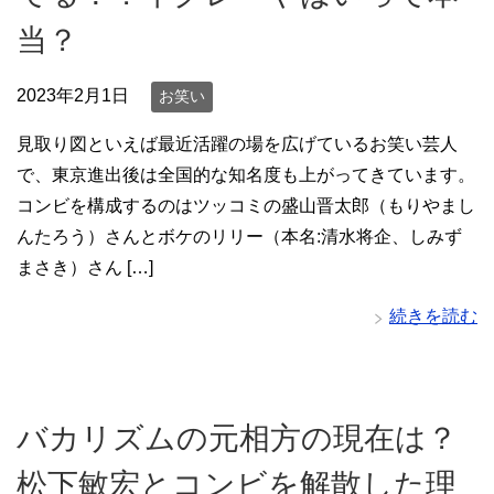
当？
2023年2月1日
お笑い
見取り図といえば最近活躍の場を広げているお笑い芸人
で、東京進出後は全国的な知名度も上がってきています。
コンビを構成するのはツッコミの盛山晋太郎（もりやまし
んたろう）さんとボケのリリー（本名:清水将企、しみず
まさき）さん […]
続きを読む
バカリズムの元相方の現在は？
松下敏宏とコンビを解散した理