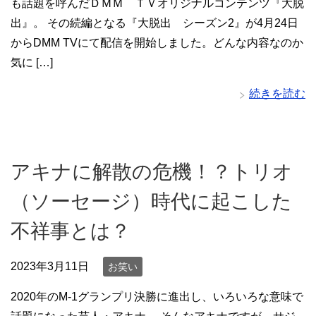
も話題を呼んだＤＭＭ ＴＶオリジナルコンテンツ『大脱
出』。 その続編となる『大脱出 シーズン2』が4月24日
からDMM TVにて配信を開始しました。どんな内容なのか
気に […]
続きを読む
アキナに解散の危機！？トリオ
（ソーセージ）時代に起こした
不祥事とは？
2023年3月11日
お笑い
2020年のM-1グランプリ決勝に進出し、いろいろな意味で