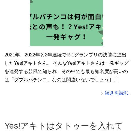
2021年、2022年と2年連続でR-1グランプリの決勝に進出
したYes!アキトさん。 そんなYes!アキトさんは一発ギャグ
を連発する芸風で知られ、その中でも最も知名度が高いの
は「ダブルパチンコ」なのは間違いないでしょう […]
続きを読む
Yes!アキトはタトゥーを入れて