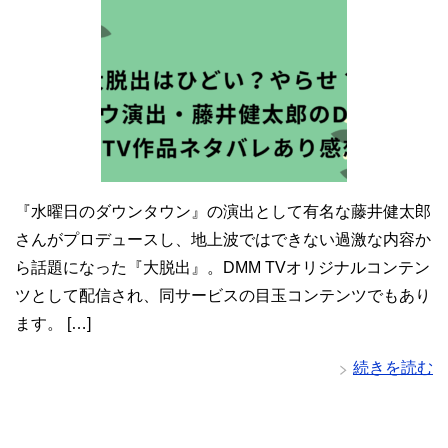
『水曜日のダウンタウン』の演出として有名な藤井健太郎
さんがプロデュースし、地上波ではできない過激な内容か
ら話題になった『大脱出』。DMM TVオリジナルコンテン
ツとして配信され、同サービスの目玉コンテンツでもあり
ます。 […]
続きを読む