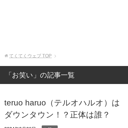
てくてくウェブ
TOP
「お笑い」の記事一覧
teruo haruo（テルオハルオ）は
ダウンタウン！？正体は誰？